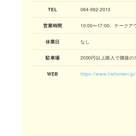
TEL
084-982-2013
営業時間
10:00〜17:00、テークアウ
休業日
なし
駐車場
2000円以上購入で隣接の
WEB
https://www.iriehonten.jp