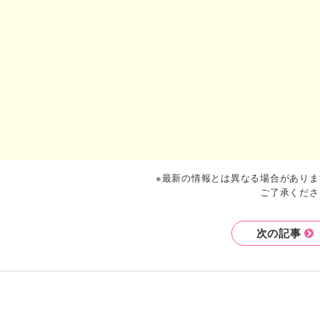
※最新の情報とは異なる場合がありま
ご了承くださ
次の記事