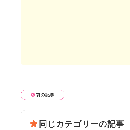
前の記事
同じカテゴリーの記事