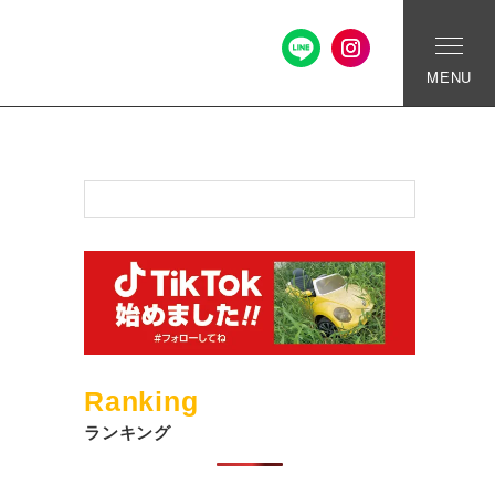
MENU
ス
Ranking
ランキング