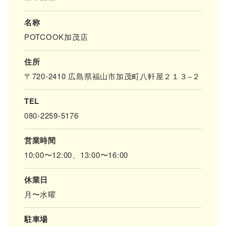
名称
POTCOOK加茂店
住所
〒720-2410 広島県福山市加茂町八軒屋２１３−２
TEL
080-2259-5176
営業時間
10:00〜12:00、13:00〜16:00
休業日
月〜水曜
駐車場