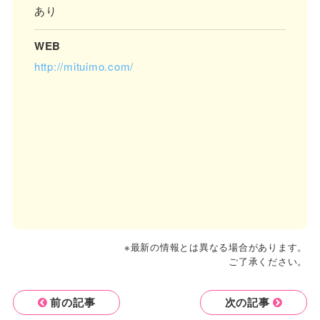
あり
WEB
http://mituimo.com/
※最新の情報とは異なる場合があります。
ご了承ください。
前の記事
次の記事