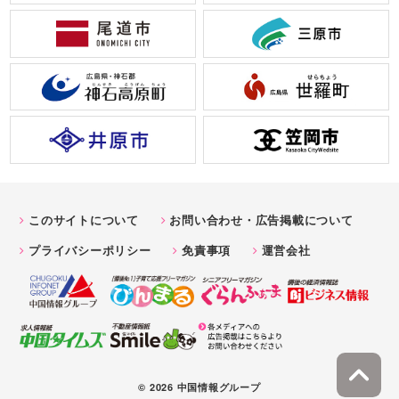
このサイトについて
お問い合わせ・広告掲載について
プライバシーポリシー
免責事項
運営会社
© 2026 中国情報グループ