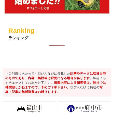
Ranking
ランキング
〈ご利用にあたって〉◎びんなびに掲載した
記事やデータは取材当時
のものであり、内容・施設等は変更になる場合があります。
事前に必
ずチェックしてお出かけ下さい。
掲載内容による損害等は、弊社では
補償致しかねますので、予めご了承下さい。
◎びんなびに掲載の
写
真・記事の無断複製はお断りします。