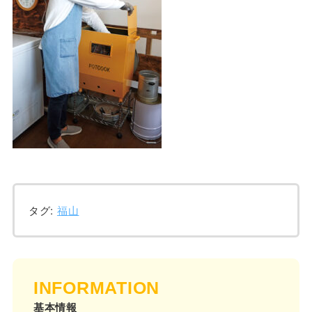
タグ:
福山
INFORMATION
基本情報