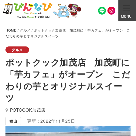
MENU
HOME
/
グルメ
/
ポットクック加茂店 加茂町に「芋カフェ」がオープン こ
だわりの芋とオリジナルスイーツ
グルメ
ポットクック加茂店 加茂町に
「芋カフェ」がオープン こだ
わりの芋とオリジナルスイー
ツ
POTCOOK加茂店
更新：2022年11月25日
福山