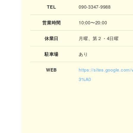
TEL
090-3347-9988
営業時間
10:00〜20:00
休業日
月曜、第２・4日曜
駐車場
あり
WEB
https://sites.google.
3%A0