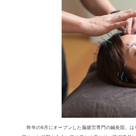
昨年の6月にオープンした脳疲労専門の鍼灸院。は