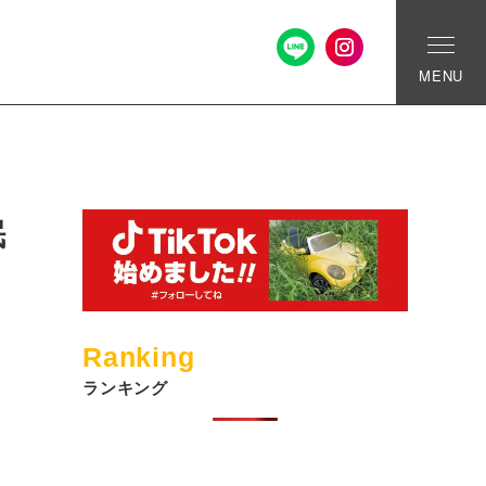
MENU
眠
Ranking
ランキング