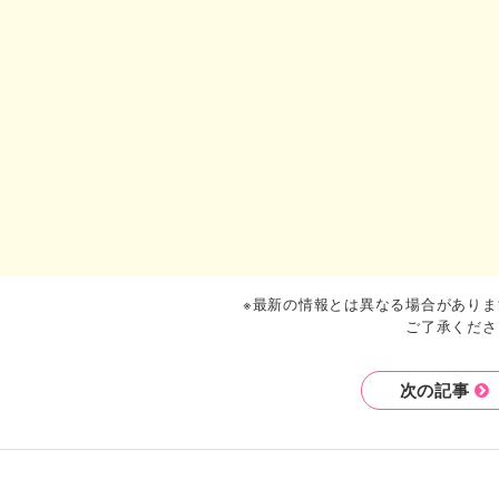
※最新の情報とは異なる場合がありま
ご了承くださ
次の記事