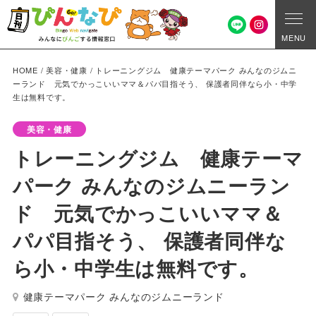
MENU
HOME
/
美容・健康
/
トレーニングジム 健康テーマパーク みんなのジムニ
ーランド 元気でかっこいいママ＆パパ目指そう、 保護者同伴なら小・中学
生は無料です。
美容・健康
トレーニングジム 健康テーマ
パーク みんなのジムニーラン
ド 元気でかっこいいママ＆
パパ目指そう、 保護者同伴な
ら小・中学生は無料です。
健康テーマパーク みんなのジムニーランド