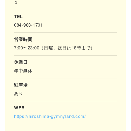
１
TEL
084-983-1701
営業時間
7:00〜23:00（日曜、祝日は18時まで）
休業日
年中無休
駐車場
あり
WEB
https://hiroshima-gymnyland.com/