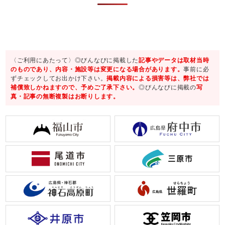
〈ご利用にあたって〉◎びんなびに掲載した
記事やデータは取材当時
のものであり、内容・施設等は変更になる場合があります。
事前に必
ずチェックしてお出かけ下さい。
掲載内容による損害等は、弊社では
補償致しかねますので、予めご了承下さい。
◎びんなびに掲載の
写
真・記事の無断複製はお断りします。