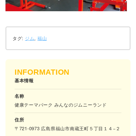
タグ:
ジム
,
福山
INFORMATION
基本情報
名称
健康テーマパーク みんなのジムニーランド
住所
〒721-0973 広島県福山市南蔵王町５丁目１４−２