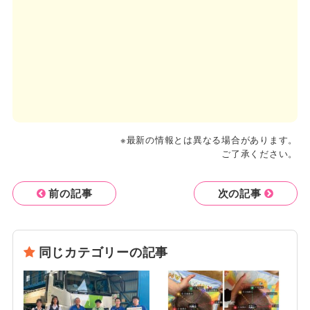
※最新の情報とは異なる場合があります。
ご了承ください。
前の記事
次の記事
同じカテゴリーの記事