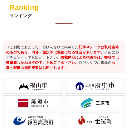
Ranking
ランキング
〈ご利用にあたって〉◎びんなびに掲載した
記事やデータは取材当時
のものであり、内容・施設等は変更になる場合があります。
事前に必
ずチェックしてお出かけ下さい。
掲載内容による損害等は、弊社では
補償致しかねますので、予めご了承下さい。
◎びんなびに掲載の
写
真・記事の無断複製はお断りします。