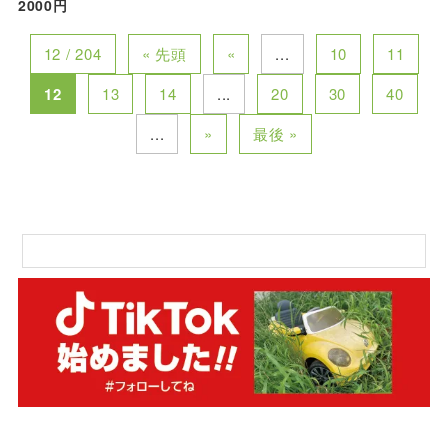
2000円
12 / 204
« 先頭
«
...
10
11
12
13
14
...
20
30
40
...
»
最後 »