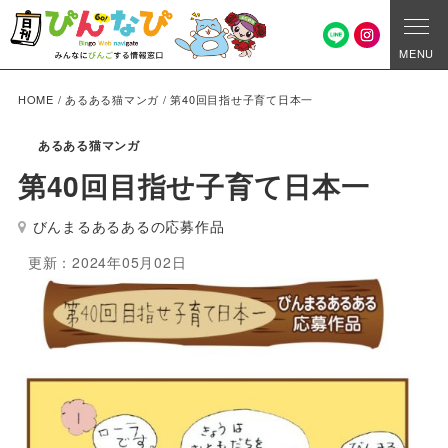
MENU
HOME
/
あるある猫マンガ
/
第40回目指せ子育て日本一
あるある猫マンガ
第40回目指せ子育て日本一
びんまるあるあるの応募作品
更新：2024年05月02日