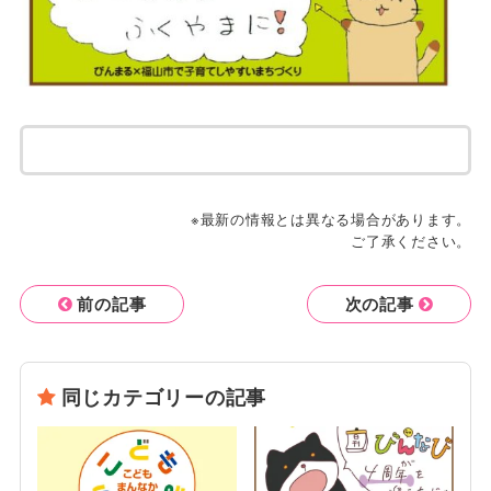
※最新の情報とは異なる場合があります。
ご了承ください。
前の記事
次の記事
同じカテゴリーの記事