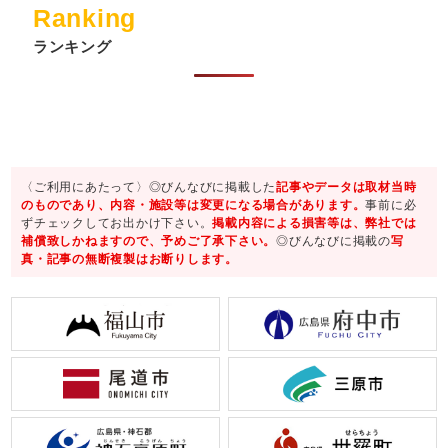
Ranking
ランキング
〈ご利用にあたって〉◎びんなびに掲載した
記事やデータは取材当時
のものであり、内容・施設等は変更になる場合があります。
事前に必
ずチェックしてお出かけ下さい。
掲載内容による損害等は、弊社では
補償致しかねますので、予めご了承下さい。
◎びんなびに掲載の
写
真・記事の無断複製はお断りします。