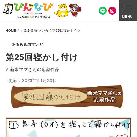
MENU
HOME
/
あるある猫マンガ
/
第25回寝かし付け
あるある猫マンガ
第25回寝かし付け
新米ママさんの応募作品
更新：2023年01月30日