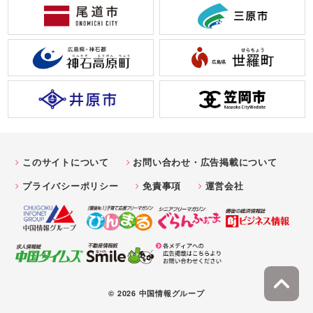
このサイトについて
お問い合わせ・広告掲載について
プライバシーポリシー
免責事項
運営会社
© 2026 中国情報グループ