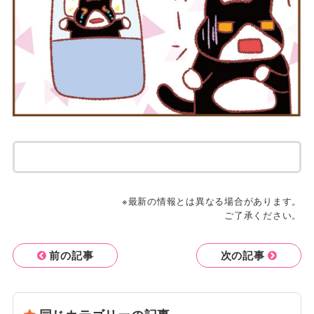
※最新の情報とは異なる場合があります。
ご了承ください。
前の記事
次の記事