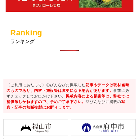
Ranking
ランキング
〈ご利用にあたって〉◎びんなびに掲載した
記事やデータは取材当時
のものであり、内容・施設等は変更になる場合があります。
事前に必
ずチェックしてお出かけ下さい。
掲載内容による損害等は、弊社では
補償致しかねますので、予めご了承下さい。
◎びんなびに掲載の
写
真・記事の無断複製はお断りします。