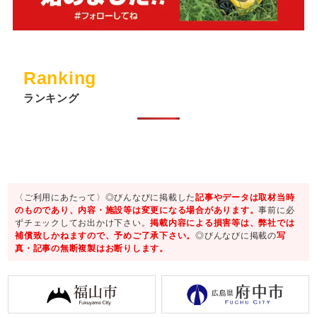
Ranking
ランキング
〈ご利用にあたって〉◎びんなびに掲載した
記事やデータは取材当時
のものであり、内容・施設等は変更になる場合があります。
事前に必
ずチェックしてお出かけ下さい。
掲載内容による損害等は、弊社では
補償致しかねますので、予めご了承下さい。
◎びんなびに掲載の
写
真・記事の無断複製はお断りします。