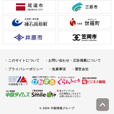
このサイトについて
お問い合わせ・広告掲載について
プライバシーポリシー
免責事項
運営会社
© 2026 中国情報グループ