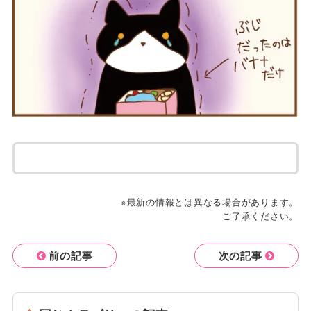
※最新の情報とは異なる場合があります。
ご了承ください。
前の記事
次の記事