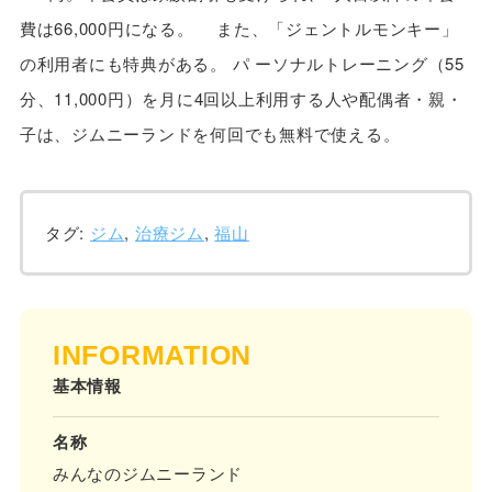
費は66,000円になる。 また、「ジェントルモンキー」
の利用者にも特典がある。 パ ーソナルトレーニング（55
分、11,000円）を月に4回以上利用する人や配偶者・親・
子は、ジムニーランドを何回でも無料で使える。
タグ:
ジム
,
治療ジム
,
福山
INFORMATION
基本情報
名称
みんなのジムニーランド