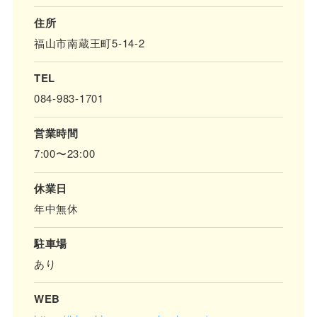
住所
福山市南蔵王町5-14-2
TEL
084-983-1701
営業時間
7:00〜23:00
休業日
年中無休
駐車場
あり
WEB