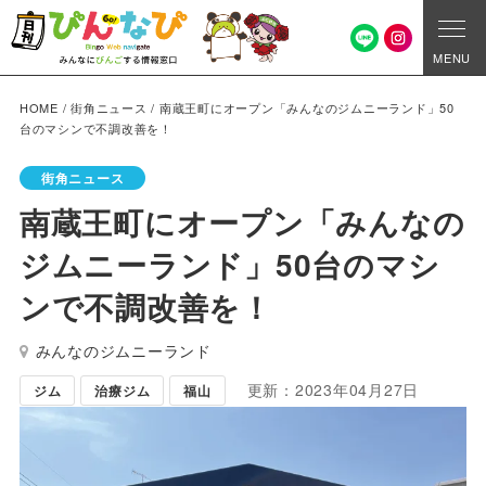
MENU
HOME
/
街角ニュース
/
南蔵王町にオープン「みんなのジムニーランド」50
台のマシンで不調改善を！
街角ニュース
南蔵王町にオープン「みんなの
ジムニーランド」50台のマシ
ンで不調改善を！
みんなのジムニーランド
更新：2023年04月27日
ジム
治療ジム
福山