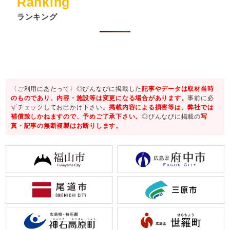
Ranking
ランキング
〈ご利用にあたって〉◎びんなびに掲載した
記事やデータは取材当時
のものであり、内容・施設等は変更になる場合があります。
事前に必
ずチェックしてお出かけ下さい。
掲載内容による損害等は、弊社では
補償致しかねますので、予めご了承下さい。
◎びんなびに掲載の
写
真・記事の無断複製はお断りします。