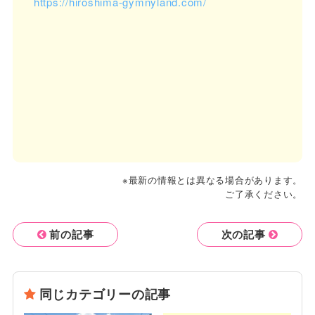
https://hiroshima-gymnyland.com/
※最新の情報とは異なる場合があります。
ご了承ください。
前の記事
次の記事
同じカテゴリーの記事