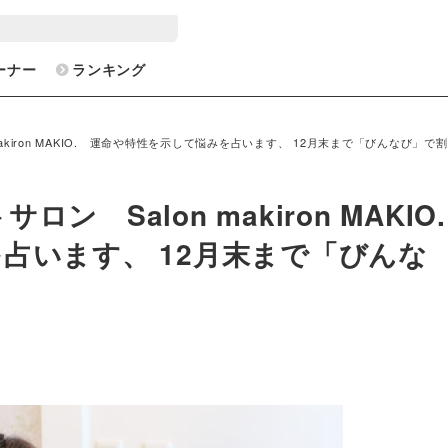
ーナー
ランキング
akiron MAKIO. 運命や特性を示して悩みを占います、 12月末まで「びんなび」で
 Salon makiron MAKIO.
います、 12月末まで「びんな