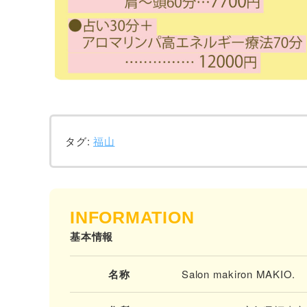
タグ:
福山
INFORMATION
基本情報
名称
Salon makiron MAKIO.