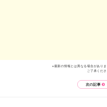
※最新の情報とは異なる場合がありま
ご了承くださ
次の記事