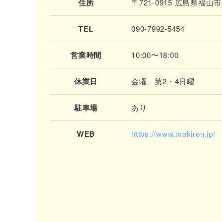
住所
〒721-0915 広島県福
TEL
090-7992-5454
営業時間
10:00〜18:00
休業日
金曜、第2・4日曜
駐車場
あり
WEB
https://www.makiron.jp/