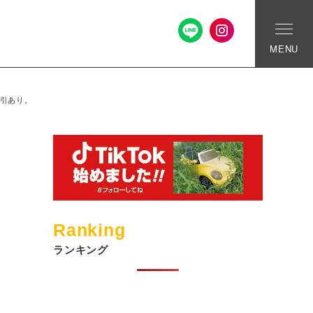
MENU
割引あり。
Ranking
ランキング