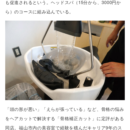
も促進されるという。ヘッドスパ（15分から、3000円か
ら）のコースに組み込んでいる。
「頭の形が悪い」「えらが張っている」など、骨格の悩み
をヘアカットで解決する「骨格補正カット」に定評がある
同店。福山市内の美容室で経験を積んだキャリア9年のス