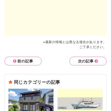
※最新の情報とは異なる場合があります。
ご了承ください。
前の記事
次の記事
同じカテゴリーの記事