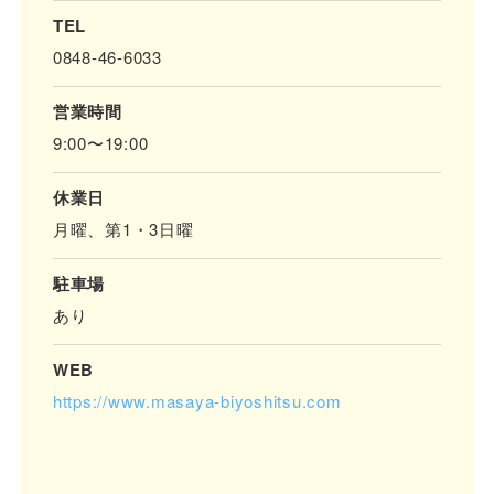
TEL
0848-46-6033
営業時間
9:00〜19:00
休業日
月曜、第1・3日曜
駐車場
あり
WEB
https://www.masaya-biyoshitsu.com