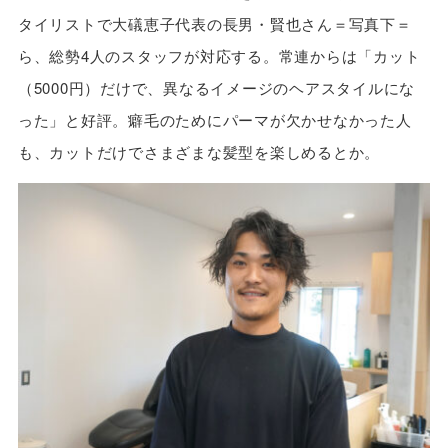
タイリストで大礒恵子代表の長男・賢也さん＝写真下＝
ら、総勢4人のスタッフが対応する。常連からは「カット
（5000円）だけで、異なるイメージのヘアスタイルにな
った」と好評。癖毛のためにパーマが欠かせなかった人
も、カットだけでさまざまな髪型を楽しめるとか。