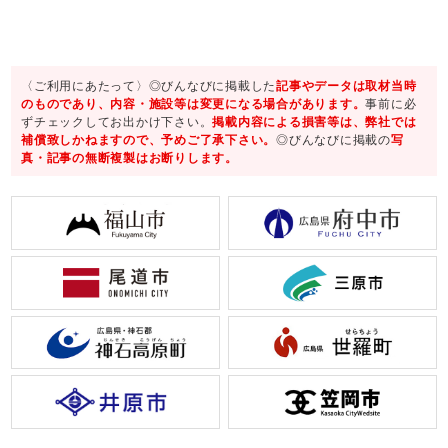
〈ご利用にあたって〉◎びんなびに掲載した
記事やデータは取材当時
のものであり、内容・施設等は変更になる場合があります。
事前に必
ずチェックしてお出かけ下さい。
掲載内容による損害等は、弊社では
補償致しかねますので、予めご了承下さい。
◎びんなびに掲載の
写
真・記事の無断複製はお断りします。