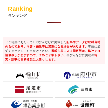
Ranking
ランキング
〈ご利用にあたって〉◎びんなびに掲載した
記事やデータは取材当時
のものであり、内容・施設等は変更になる場合があります。
事前に必
ずチェックしてお出かけ下さい。
掲載内容による損害等は、弊社では
補償致しかねますので、予めご了承下さい。
◎びんなびに掲載の
写
真・記事の無断複製はお断りします。