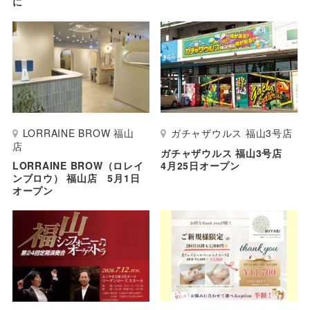
に
LORRAINE BROW 福山
ガチャザウルス 福山3号店
店
ガチャザウルス 福山3号店
LORRAINE BROW（ロレイ
4月25日オープン
ンブロウ） 福山店 5月1日
オープン