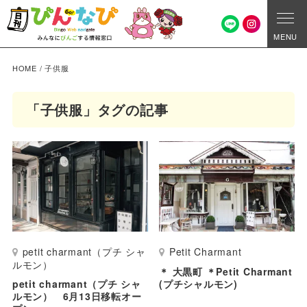
MENU
HOME
/
子供服
「子供服」タグの記事
petit charmant（プチ シャ
Petit Charmant
ルモン）
＊ 大黒町 ＊Petit Charmant
petit charmant（プチ シャ
(プチシャルモン)
ルモン） 6月13日移転オー