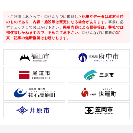
〈ご利用にあたって〉◎びんなびに掲載した
記事やデータは取材当時
のものであり、内容・施設等は変更になる場合があります。
事前に必
ずチェックしてお出かけ下さい。
掲載内容による損害等は、弊社では
補償致しかねますので、予めご了承下さい。
◎びんなびに掲載の
写
真・記事の無断複製はお断りします。