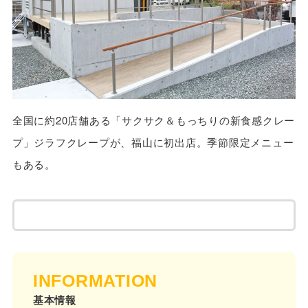
全国に約20店舗ある「サクサク＆もっちりの新食感クレー
プ」ジラフクレープが、福山に初出店。季節限定メニュー
もある。
INFORMATION
基本情報