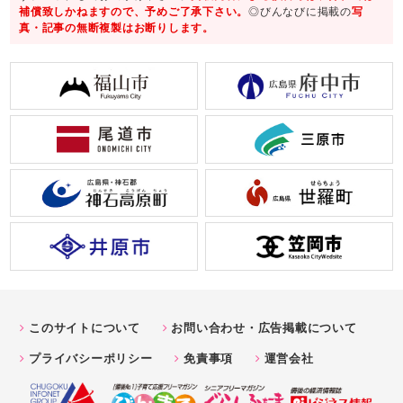
補償致しかねますので、予めご了承下さい。
◎びんなびに掲載の
写
真・記事の無断複製はお断りします。
このサイトについて
お問い合わせ・広告掲載について
プライバシーポリシー
免責事項
運営会社