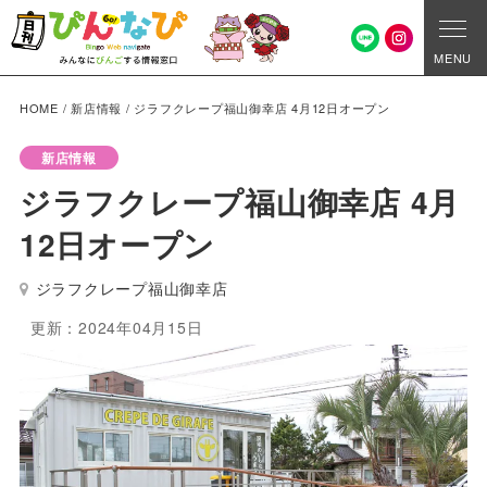
MENU
HOME
/
新店情報
/
ジラフクレープ福山御幸店 4月12日オープン
新店情報
ジラフクレープ福山御幸店 4月
12日オープン
ジラフクレープ福山御幸店
更新：2024年04月15日