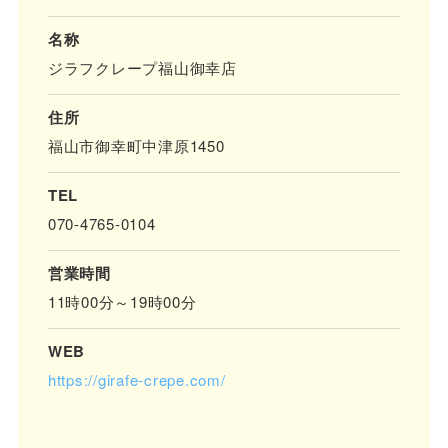
名称
ジラフクレープ福山御幸店
住所
福山市御幸町中津原1450
TEL
070-4765-0104
営業時間
11時00分～19時00分
WEB
https://girafe-crepe.com/