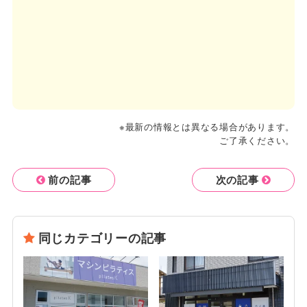
※最新の情報とは異なる場合があります。
ご了承ください。
前の記事
次の記事
同じカテゴリーの記事