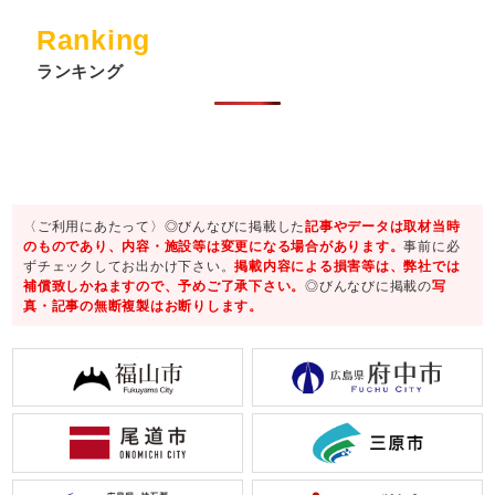
Ranking
ランキング
〈ご利用にあたって〉◎びんなびに掲載した
記事やデータは取材当時
のものであり、内容・施設等は変更になる場合があります。
事前に必
ずチェックしてお出かけ下さい。
掲載内容による損害等は、弊社では
補償致しかねますので、予めご了承下さい。
◎びんなびに掲載の
写
真・記事の無断複製はお断りします。