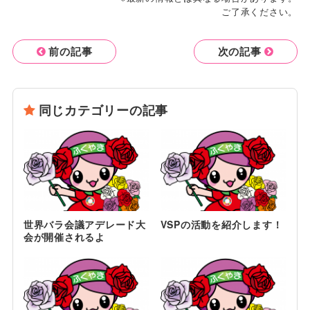
ご了承ください。
前の記事
次の記事
同じカテゴリーの記事
世界バラ会議アデレード大
VSPの活動を紹介します！
会が開催されるよ