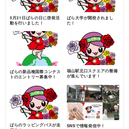
5月21日ばらの日に啓発活
ばら大学が開校されまし
動を行いました！
た！
福山駅北口スクエアの整備
ばらの新品種国際コンテス
が進んでいます！
トのエントリー募集中！
ばらのラッピングバスが走
SNSで情報発信中！