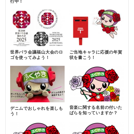
行中！
世界バラ会議福山大会のロ
ご当地キャラに応援の年賀
ゴを使ってみよう！
状を書こう！
音楽に関する名前の付いた
デニムでおしゃれを楽しも
ばらを知っていますか？
う！