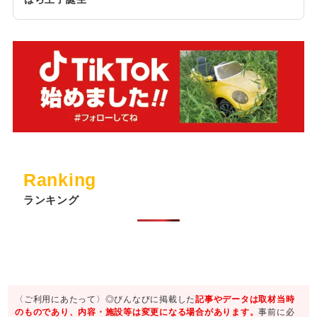
Ranking
ランキング
〈ご利用にあたって〉◎びんなびに掲載した
記事やデータは取材当時
のものであり、内容・施設等は変更になる場合があります。
事前に必