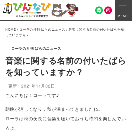
MENU
HOME
/
ローラの月刊 ばらのニュース
/
音楽に関する名前の付いたばらを知
っていますか？
ローラの月刊 ばらのニュース
音楽に関する名前の付いたばら
を知っていますか？
更新：2021年11月02日
こんにちは！ローラです♪
朝晩が涼しくなり，秋が深まってきましたね。
ローラは秋の夜長に音楽を聴いておうち時間を楽しんでい
るよ。