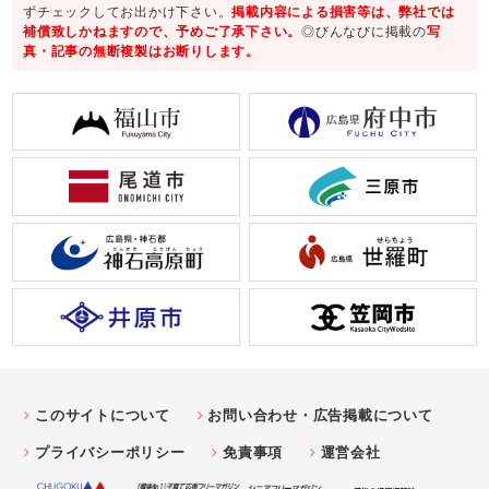
ずチェックしてお出かけ下さい。
掲載内容による損害等は、弊社では
補償致しかねますので、予めご了承下さい。
◎びんなびに掲載の
写
真・記事の無断複製はお断りします。
このサイトについて
お問い合わせ・広告掲載について
プライバシーポリシー
免責事項
運営会社