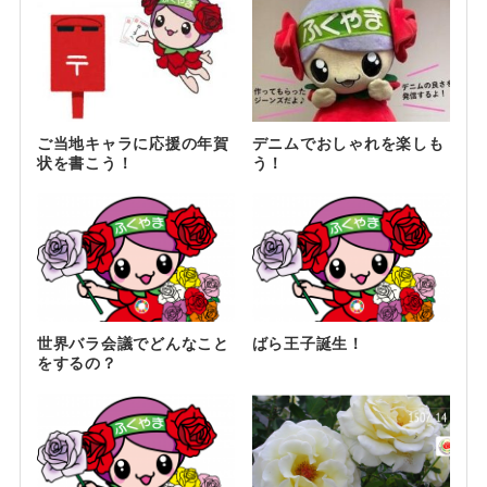
ご当地キャラに応援の年賀
デニムでおしゃれを楽しも
状を書こう！
う！
世界バラ会議でどんなこと
ばら王子誕生！
をするの？