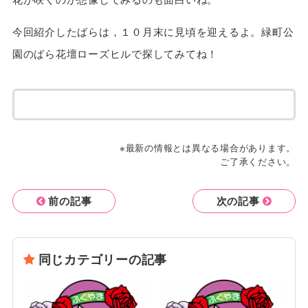
今回紹介したばらは，１０月末に見頃を迎えるよ。緑町公
園のばら花壇ローズヒルで探してみてね！
※最新の情報とは異なる場合があります。
ご了承ください。
前の記事
次の記事
同じカテゴリーの記事