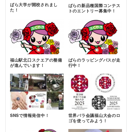
ばら大学が開校されまし
ばらの新品種国際コンテス
た！
トのエントリー募集中！
福山駅北口スクエアの整備
ばらのラッピングバスが走
が進んでいます！
行中！
SNSで情報発信中！
世界バラ会議福山大会のロ
ゴを使ってみよう！