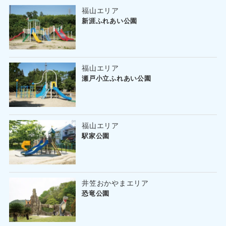
福山エリア
新涯ふれあい公園
福山エリア
瀬戸小立ふれあい公園
福山エリア
駅家公園
井笠おかやまエリア
恐竜公園