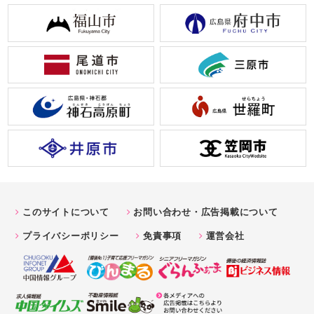
このサイトについて
お問い合わせ・広告掲載について
プライバシーポリシー
免責事項
運営会社