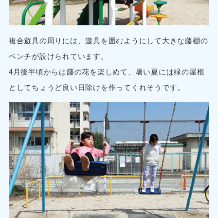
複合遊具の周りには、遊具を囲むようにして大きな藤棚の
ベンチが設けられています。
4月後半頃からは藤の花を楽しめて、暑い夏には緑の屋根
としてちょうど良い日除けを作ってくれそうです。