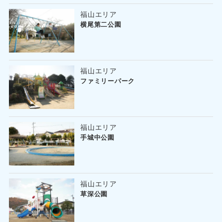
福山エリア
横尾第二公園
福山エリア
ファミリーパーク
福山エリア
手城中公園
福山エリア
草深公園