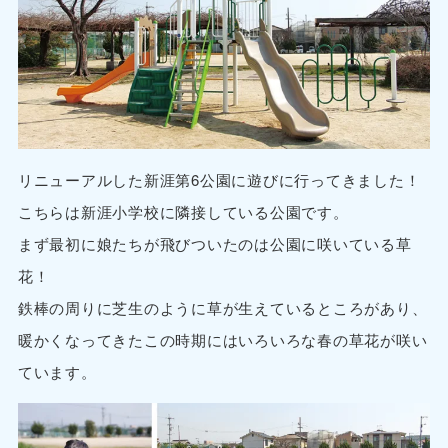
リニューアルした新涯第6公園に遊びに行ってきました！
こちらは新涯小学校に隣接している公園です。
まず最初に娘たちが飛びついたのは公園に咲いている草
花！
鉄棒の周りに芝生のように草が生えているところがあり、
暖かくなってきたこの時期にはいろいろな春の草花が咲い
ています。