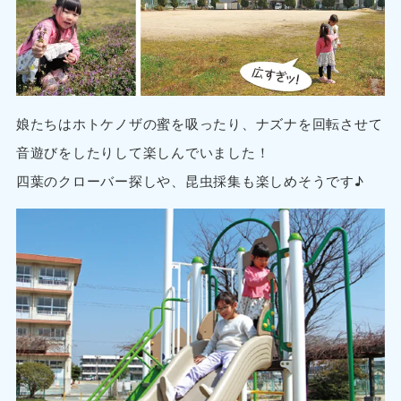
娘たちはホトケノザの蜜を吸ったり、ナズナを回転させて
音遊びをしたりして楽しんでいました！
四葉のクローバー探しや、昆虫採集も楽しめそうです♪