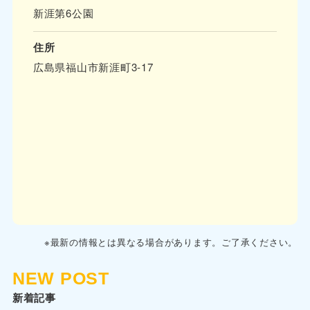
新涯第6公園
住所
広島県福山市新涯町3-17
※最新の情報とは異なる場合があります。ご了承ください。
NEW POST
新着記事