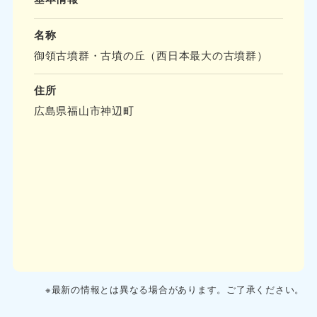
名称
御領古墳群・古墳の丘（西日本最大の古墳群）
住所
広島県福山市神辺町
※最新の情報とは異なる場合があります。ご了承ください。