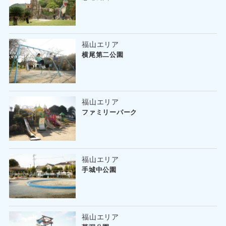
福山エリア
横尾第二公園
福山エリア
ファミリーパーク
福山エリア
手城中公園
福山エリア