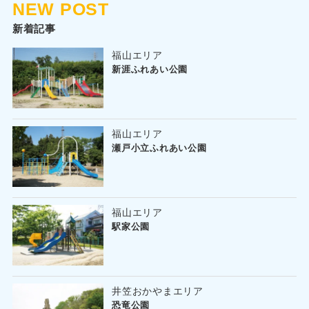
NEW POST
新着記事
福山エリア
新涯ふれあい公園
福山エリア
瀬戸小立ふれあい公園
福山エリア
駅家公園
井笠おかやまエリア
恐竜公園