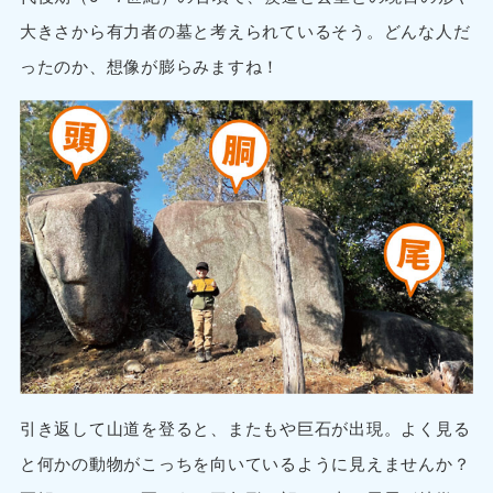
大きさから有力者の墓と考えられているそう。どんな人だ
ったのか、想像が膨らみますね！
引き返して山道を登ると、またもや巨石が出現。よく見る
と何かの動物がこっちを向いているように見えませんか？