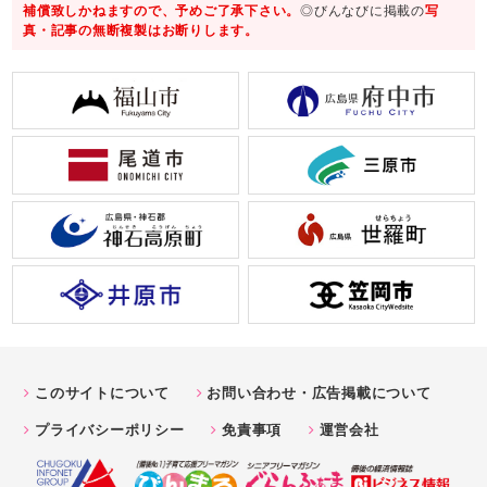
補償致しかねますので、予めご了承下さい。
◎びんなびに掲載の
写
真・記事の無断複製はお断りします。
このサイトについて
お問い合わせ・広告掲載について
プライバシーポリシー
免責事項
運営会社