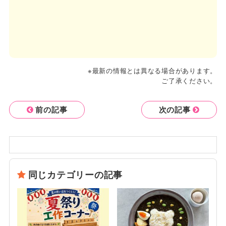
※最新の情報とは異なる場合があります。
ご了承ください。
前の記事
次の記事
同じカテゴリーの記事