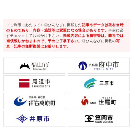
〈ご利用にあたって〉◎びんなびに掲載した
記事やデータは取材当時
のものであり、内容・施設等は変更になる場合があります。
事前に必
ずチェックしてお出かけ下さい。
掲載内容による損害等は、弊社では
補償致しかねますので、予めご了承下さい。
◎びんなびに掲載の
写
真・記事の無断複製はお断りします。