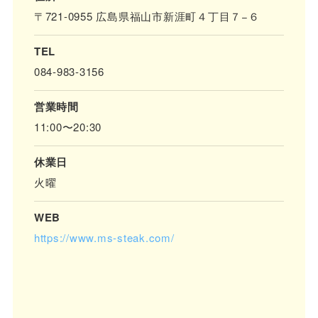
〒721-0955 広島県福山市新涯町４丁目７−６
TEL
084-983-3156
営業時間
11:00〜20:30
休業日
火曜
WEB
https://www.ms-steak.com/