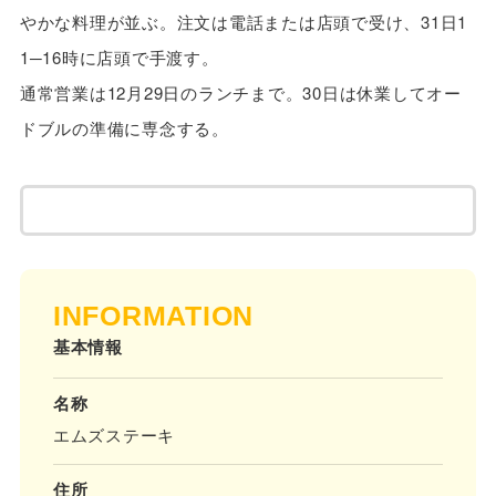
やかな料理が並ぶ。注文は電話または店頭で受け、31日1
1─16時に店頭で手渡す。
通常営業は12月29日のランチまで。30日は休業してオー
ドブルの準備に専念する。
INFORMATION
基本情報
名称
エムズステーキ
住所