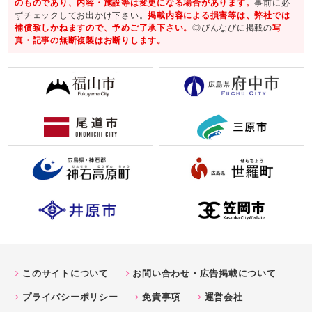
のものであり、内容・施設等は変更になる場合があります。
事前に必
ずチェックしてお出かけ下さい。
掲載内容による損害等は、弊社では
補償致しかねますので、予めご了承下さい。
◎びんなびに掲載の
写
真・記事の無断複製はお断りします。
このサイトについて
お問い合わせ・広告掲載について
プライバシーポリシー
免責事項
運営会社