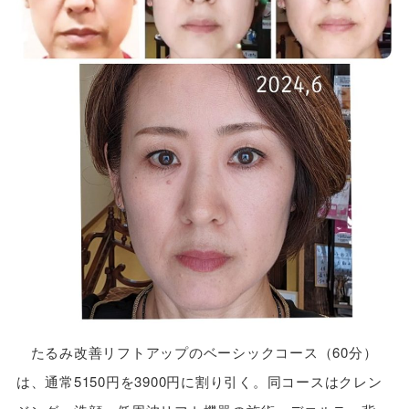
たるみ改善リフトアップのベーシックコース（60分）
は、通常5150円を3900円に割り引く。同コースはクレン