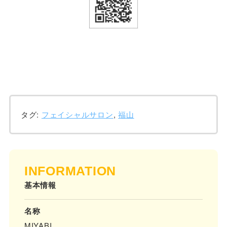
タグ:
フェイシャルサロン
,
福山
INFORMATION
基本情報
名称
MIYABI