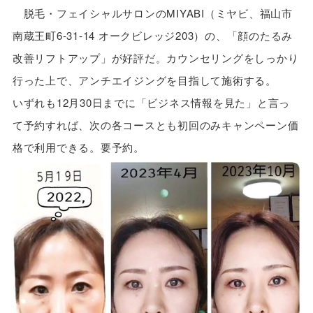
脱毛・フェイシャルサロンのMIYABI（ミヤビ、福山市
南蔵王町6-31-14 オークビレッジ203）の、「顔のたるみ
改善リフトアップ」が好評だ。カウンセリングをしっかり
行った上で、アンチエイジングを目指して施術する。
いずれも12月30日までに「ビジネス情報を見た」と言っ
て予約すれば、次の各コースとも初回のみキャンペーン価
格で利用できる。要予約。