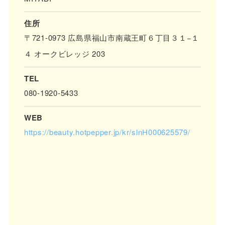
住所
〒721-0973 広島県福山市南蔵王町６丁目３１−１
４ オークビレッジ 203
TEL
080-1920-5433
WEB
https://beauty.hotpepper.jp/kr/slnH000625579/