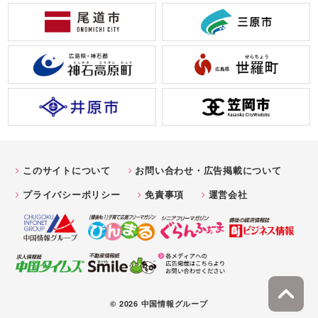
このサイトについて
お問い合わせ・広告掲載について
プライバシーポリシー
免責事項
運営会社
© 2026 中国情報グループ