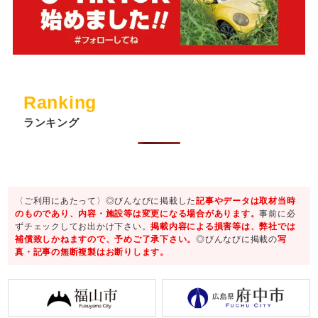
Ranking
ランキング
〈ご利用にあたって〉◎びんなびに掲載した
記事やデータは取材当時
のものであり、内容・施設等は変更になる場合があります。
事前に必
ずチェックしてお出かけ下さい。
掲載内容による損害等は、弊社では
補償致しかねますので、予めご了承下さい。
◎びんなびに掲載の
写
真・記事の無断複製はお断りします。