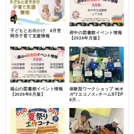
子どもとお出かけ 8月笠
府中の図書館イベント情報
岡市子育て支援情報
【2026年月版】
福山の図書館イベント情報
体験型ワークショップ ㈱オ
【2026年8月版】
ガワエコノス×チームSTEP
8月...