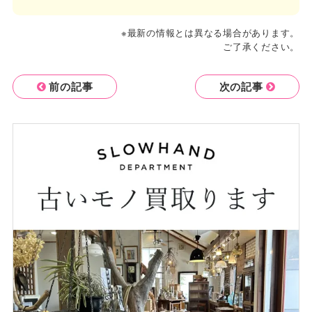
※最新の情報とは異なる場合があります。
ご了承ください。
前の記事
次の記事