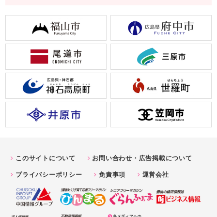
このサイトについて
お問い合わせ・広告掲載について
プライバシーポリシー
免責事項
運営会社