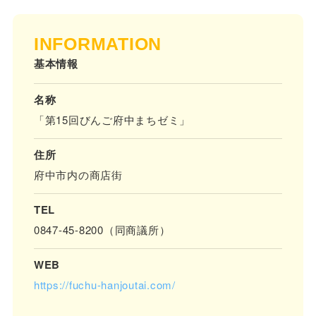
INFORMATION
基本情報
名称
「第15回びんご府中まちゼミ」
住所
府中市内の商店街
TEL
0847-45-8200（同商議所）
WEB
https://fuchu-hanjoutai.com/