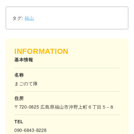
タグ:
福山
INFORMATION
基本情報
名称
まごのて隊
住所
〒720-0825 広島県福山市沖野上町６丁目５−８
TEL
090-6843-8228