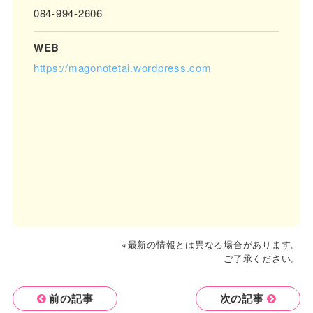
084-994-2606
WEB
https://magonotetai.wordpress.com
※最新の情報とは異なる場合があります。
ご了承ください。
前の記事
次の記事