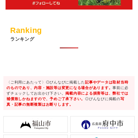
Ranking
ランキング
〈ご利用にあたって〉◎びんなびに掲載した
記事やデータは取材当時
のものであり、内容・施設等は変更になる場合があります。
事前に必
ずチェックしてお出かけ下さい。
掲載内容による損害等は、弊社では
補償致しかねますので、予めご了承下さい。
◎びんなびに掲載の
写
真・記事の無断複製はお断りします。