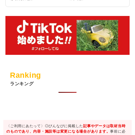
Ranking
ランキング
〈ご利用にあたって〉◎びんなびに掲載した
記事やデータは取材当時
のものであり、内容・施設等は変更になる場合があります。
事前に必