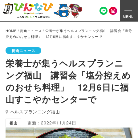
MENU
HOME
/
街角ニュース
/
栄養士が集うヘルスプランニング福山 講習会「塩分
控えめのおせち料理」 12月6日に福山すこやかセンターで
街角ニュース
栄養士が集うヘルスプランニ
ング福山 講習会「塩分控えめ
のおせち料理」 12月6日に福
山すこやかセンターで
ヘルスプランニング福山
更新：2022年11月24日
福山