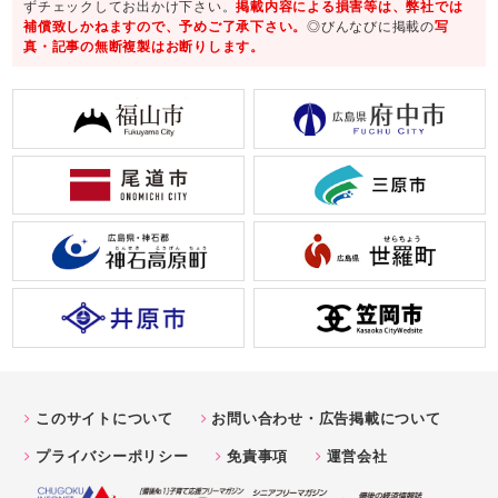
ずチェックしてお出かけ下さい。
掲載内容による損害等は、弊社では
補償致しかねますので、予めご了承下さい。
◎びんなびに掲載の
写
真・記事の無断複製はお断りします。
このサイトについて
お問い合わせ・広告掲載について
プライバシーポリシー
免責事項
運営会社