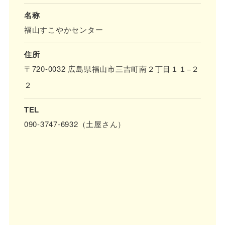
名称
福山すこやかセンター
住所
〒720-0032 広島県福山市三吉町南２丁目１１−２
２
TEL
090-3747-6932（土屋さん）