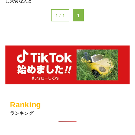
に大切な人と
1 / 1
1
Ranking
ランキング