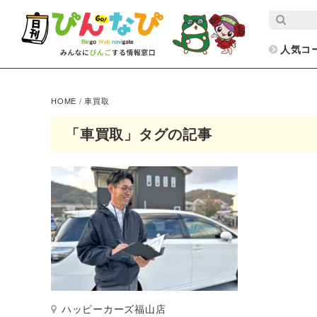
人気コ
HOME
/
車買取
「車買取」タグの記事
ハッピーカーズ福山店