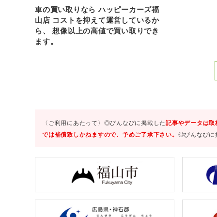
車の買い取りなら ハッピーカーズ福
山店 コストを抑えて運営しているか
ら、 想像以上の高値で買い取りでき
ます。
〈ご利用にあたって〉◎びんなびに掲載した
記事やデータは取
では補償致しかねますので、予めご了承下さい。
◎びんなびに