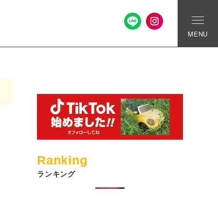
MENU
Ranking
ランキング