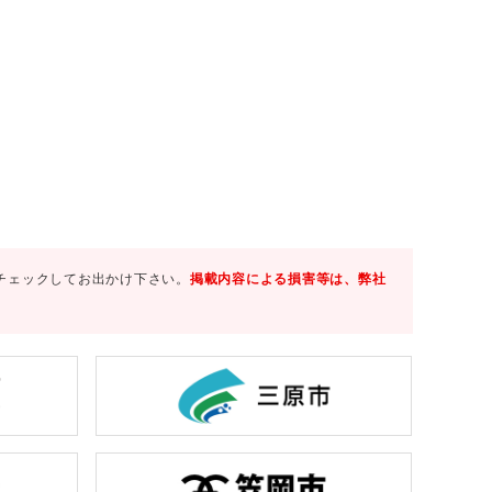
チェックしてお出かけ下さい。
掲載内容による損害等は、弊社