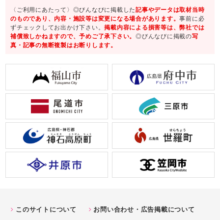
〈ご利用にあたって〉◎びんなびに掲載した
記事やデータは取材当時
のものであり、内容・施設等は変更になる場合があります。
事前に必
ずチェックしてお出かけ下さい。
掲載内容による損害等は、弊社では
補償致しかねますので、予めご了承下さい。
◎びんなびに掲載の
写
真・記事の無断複製はお断りします。
このサイトについて
お問い合わせ・広告掲載について