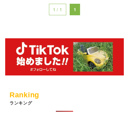
1 / 1
1
Ranking
ランキング