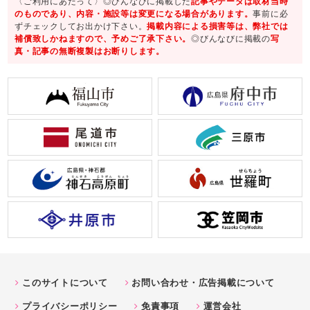
〈ご利用にあたって〉◎びんなびに掲載した
記事やデータは取材当時
のものであり、内容・施設等は変更になる場合があります。
事前に必
ずチェックしてお出かけ下さい。
掲載内容による損害等は、弊社では
補償致しかねますので、予めご了承下さい。
◎びんなびに掲載の
写
真・記事の無断複製はお断りします。
このサイトについて
お問い合わせ・広告掲載について
プライバシーポリシー
免責事項
運営会社