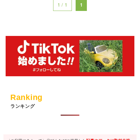
1 / 1
1
Ranking
ランキング