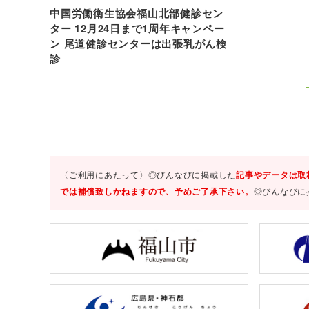
中国労働衛生協会福山北部健診セン
ター 12月24日まで1周年キャンペー
ン 尾道健診センターは出張乳がん検
診
〈ご利用にあたって〉◎びんなびに掲載した
記事やデータは取
では補償致しかねますので、予めご了承下さい。
◎びんなびに