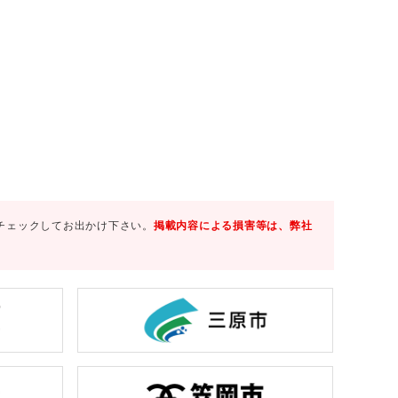
チェックしてお出かけ下さい。
掲載内容による損害等は、弊社