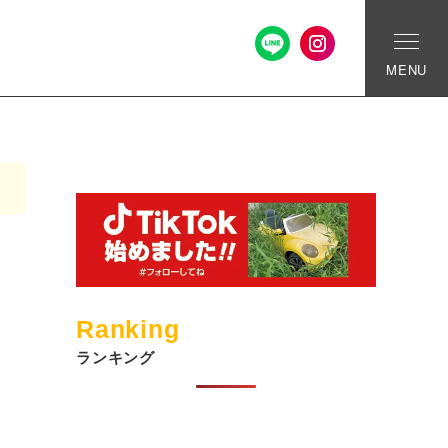
MENU
Ranking
ランキング