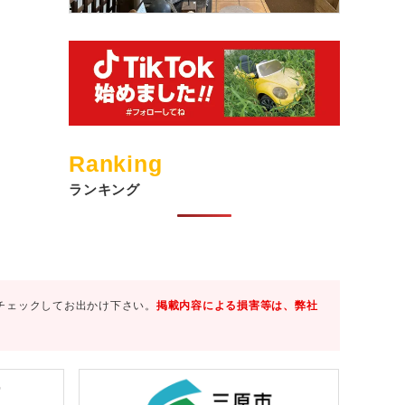
Ranking
ランキング
チェックしてお出かけ下さい。
掲載内容による損害等は、弊社