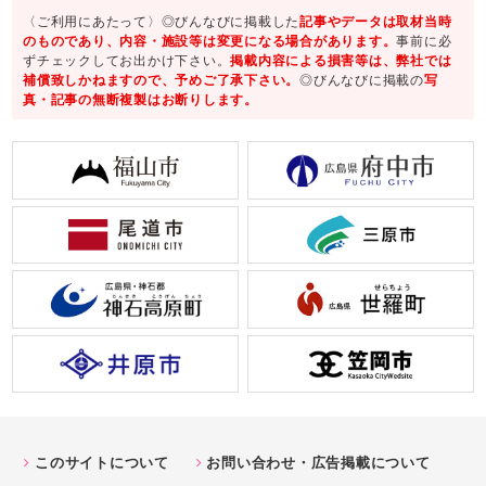
〈ご利用にあたって〉◎びんなびに掲載した
記事やデータは取材当時
のものであり、内容・施設等は変更になる場合があります。
事前に必
ずチェックしてお出かけ下さい。
掲載内容による損害等は、弊社では
補償致しかねますので、予めご了承下さい。
◎びんなびに掲載の
写
真・記事の無断複製はお断りします。
このサイトについて
お問い合わせ・広告掲載について