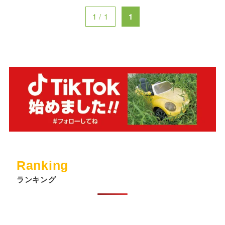
1 / 1
1
Ranking
ランキング