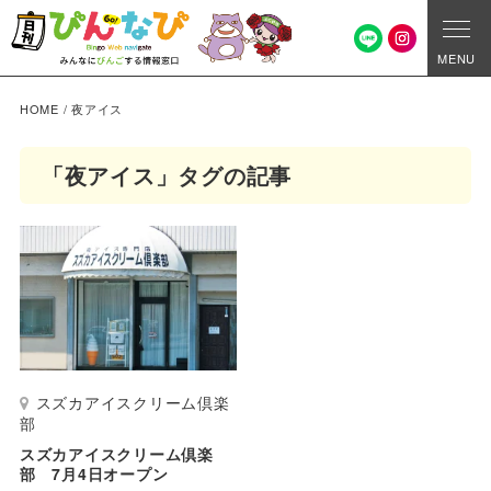
MENU
HOME
/
夜アイス
「夜アイス」タグの記事
スズカアイスクリーム倶楽
部
スズカアイスクリーム倶楽
部 7月4日オープン