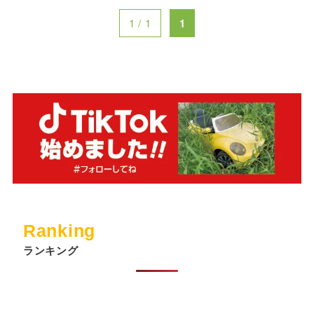
1 / 1
1
Ranking
ランキング