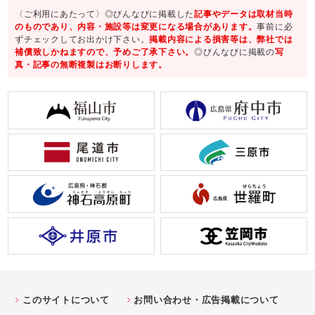
〈ご利用にあたって〉◎びんなびに掲載した
記事やデータは取材当時
のものであり、内容・施設等は変更になる場合があります。
事前に必
ずチェックしてお出かけ下さい。
掲載内容による損害等は、弊社では
補償致しかねますので、予めご了承下さい。
◎びんなびに掲載の
写
真・記事の無断複製はお断りします。
このサイトについて
お問い合わせ・広告掲載について