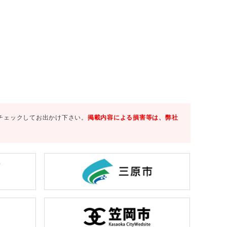
チェックしてお出かけ下さい。
掲載内容による損害等は、弊社