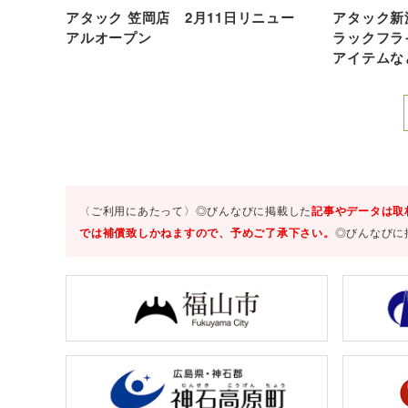
アタック 笠岡店 2月11日リニュー
アタック新涯
アルオープン
ラックフラ
アイテムな
〈ご利用にあたって〉◎びんなびに掲載した
記事やデータは取
では補償致しかねますので、予めご了承下さい。
◎びんなびに