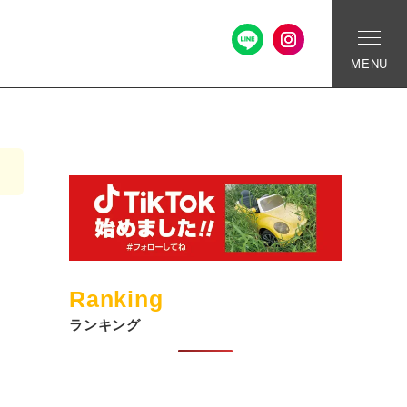
MENU
Ranking
ランキング