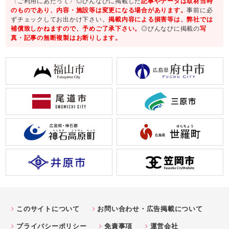
〈ご利用にあたって〉◎びんなびに掲載した
記事やデータは取材当時
のものであり、内容・施設等は変更になる場合があります。
事前に必
ずチェックしてお出かけ下さい。
掲載内容による損害等は、弊社では
補償致しかねますので、予めご了承下さい。
◎びんなびに掲載の
写
真・記事の無断複製はお断りします。
このサイトについて
お問い合わせ・広告掲載について
プライバシーポリシー
免責事項
運営会社