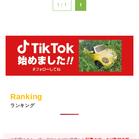
1 / 1
1
Ranking
ランキング