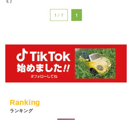
ミ）
1 / 1
1
Ranking
ランキング