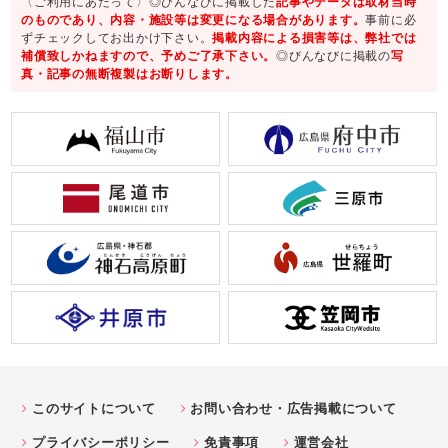
〈ご利用にあたって〉◎びんなびに掲載した
記事やデータは取材当時
のものであり、内容・施設等は変更になる場合があります。
事前に必
ずチェックしてお出かけ下さい。
掲載内容による損害等は、弊社では
補償致しかねますので、予めご了承下さい。
◎びんなびに掲載の
写
真・記事の無断複製はお断りします。
このサイトについて
お問い合わせ・広告掲載について
プライバシーポリシー
免責事項
運営会社