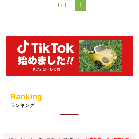
1 / 1
1
Ranking
ランキング