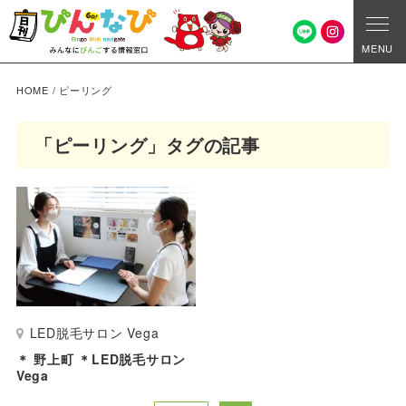
MENU
HOME
/
ピーリング
「ピーリング」タグの記事
LED脱毛サロン Vega
＊ 野上町 ＊LED脱毛サロン
Vega