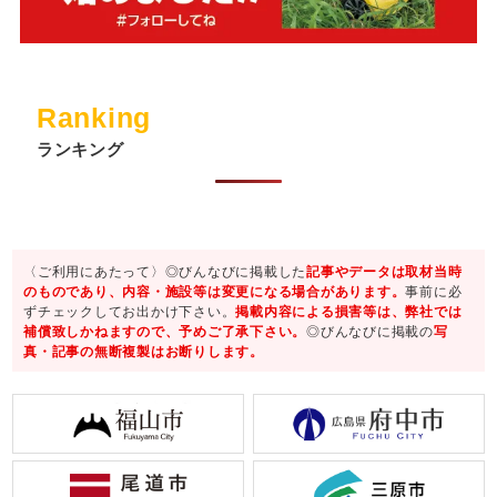
Ranking
ランキング
〈ご利用にあたって〉◎びんなびに掲載した
記事やデータは取材当時
のものであり、内容・施設等は変更になる場合があります。
事前に必
ずチェックしてお出かけ下さい。
掲載内容による損害等は、弊社では
補償致しかねますので、予めご了承下さい。
◎びんなびに掲載の
写
真・記事の無断複製はお断りします。