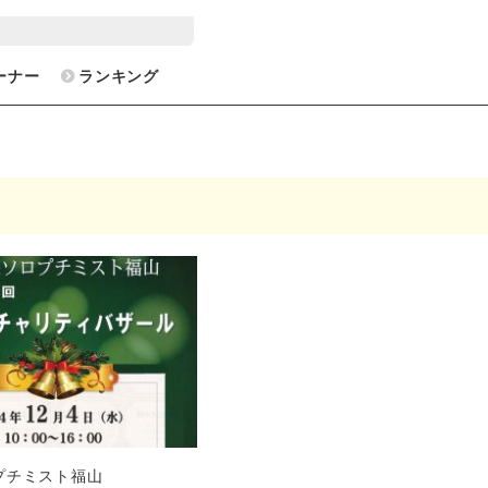
ーナー
ランキング
プチミスト福山