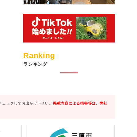
Ranking
ランキング
チェックしてお出かけ下さい。
掲載内容による損害等は、弊社