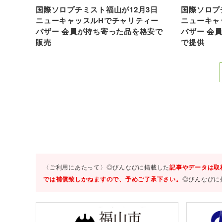
国際ソロプチミスト福山が12月3日
国際ソロプ
ニューキャッスルHでチャリティー
ニューキャ
バザー 会員が持ち寄った品を格安で
バザー 会
販売
で提供
〈ご利用にあたって〉◎びんなびに掲載した
記事やデータは取
では補償致しかねますので、予めご了承下さい。
◎びんなびに