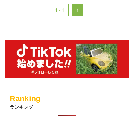
1 / 1
1
Ranking
ランキング