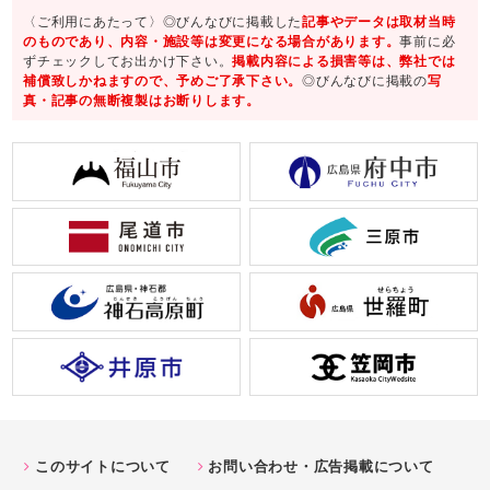
〈ご利用にあたって〉◎びんなびに掲載した
記事やデータは取材当時
のものであり、内容・施設等は変更になる場合があります。
事前に必
ずチェックしてお出かけ下さい。
掲載内容による損害等は、弊社では
補償致しかねますので、予めご了承下さい。
◎びんなびに掲載の
写
真・記事の無断複製はお断りします。
このサイトについて
お問い合わせ・広告掲載について