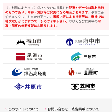
〈ご利用にあたって〉◎びんなびに掲載した
記事やデータは取材当時
のものであり、内容・施設等は変更になる場合があります。
事前に必
ずチェックしてお出かけ下さい。
掲載内容による損害等は、弊社では
補償致しかねますので、予めご了承下さい。
◎びんなびに掲載の
写
真・記事の無断複製はお断りします。
このサイトについて
お問い合わせ・広告掲載について