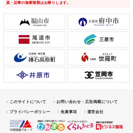
真・記事の無断複製はお断りします。
このサイトについて
お問い合わせ・広告掲載について
プライバシーポリシー
免責事項
運営会社