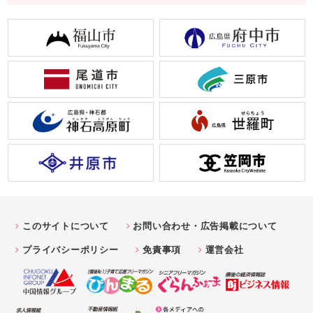
このサイトについて
お問い合わせ・広告掲載について
プライバシーポリシー
免責事項
運営会社