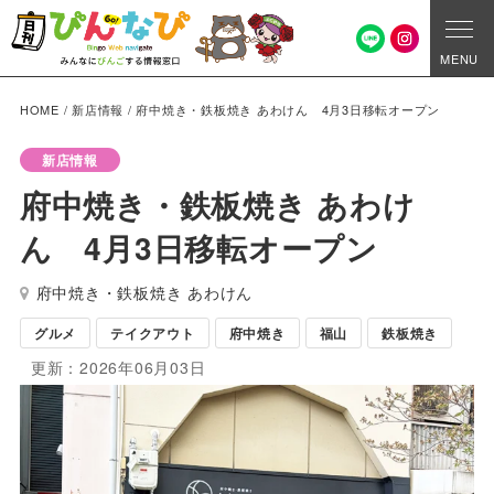
MENU
HOME
/
新店情報
/
府中焼き・鉄板焼き あわけん 4月3日移転オープン
新店情報
府中焼き・鉄板焼き あわけ
ん 4月3日移転オープン
府中焼き・鉄板焼き あわけん
グルメ
テイクアウト
府中焼き
福山
鉄板焼き
更新：2026年06月03日