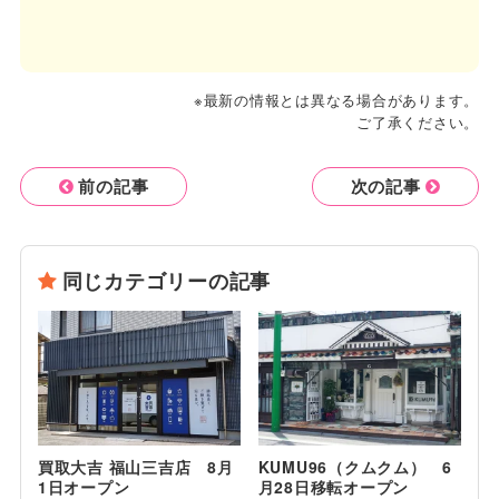
※最新の情報とは異なる場合があります。
ご了承ください。
前の記事
次の記事
同じカテゴリーの記事
買取大吉 福山三吉店 8月
KUMU96（クムクム） 6
1日オープン
月28日移転オープン