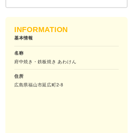
INFORMATION
基本情報
名称
府中焼き・鉄板焼き あわけん
住所
広島県福山市延広町2-8