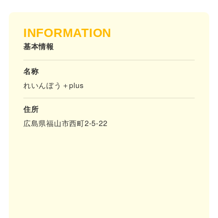
INFORMATION
基本情報
名称
れいんぼう＋plus
住所
広島県福山市西町2-5-22