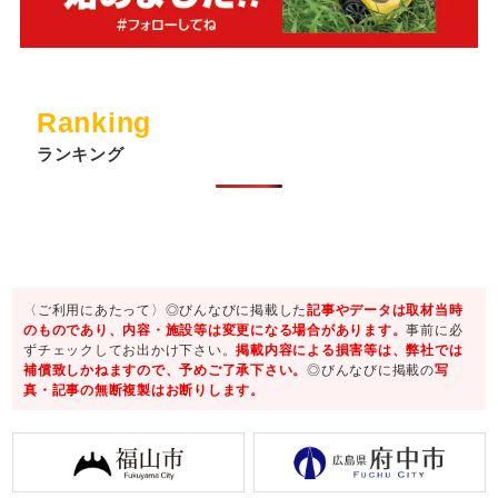
Ranking
ランキング
〈ご利用にあたって〉◎びんなびに掲載した
記事やデータは取材当時
のものであり、内容・施設等は変更になる場合があります。
事前に必
ずチェックしてお出かけ下さい。
掲載内容による損害等は、弊社では
補償致しかねますので、予めご了承下さい。
◎びんなびに掲載の
写
真・記事の無断複製はお断りします。