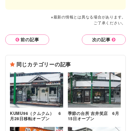
※最新の情報とは異なる場合があります。
ご了承ください。
前の記事
次の記事
同じカテゴリーの記事
KUMU96（クムクム） 6
季節の台所 吉井笑店 6月
月28日移転オープン
15日オープン