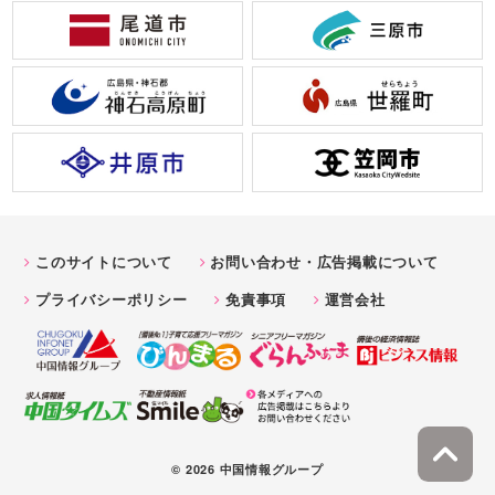
このサイトについて
お問い合わせ・広告掲載について
プライバシーポリシー
免責事項
運営会社
© 2026 中国情報グループ