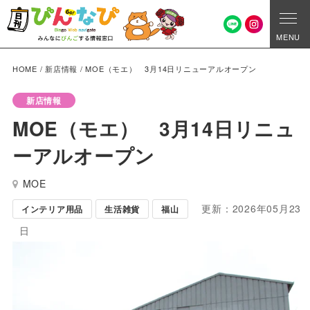
MENU
HOME
/
新店情報
/
MOE（モエ） 3月14日リニューアルオープン
新店情報
MOE（モエ） 3月14日リニュ
ーアルオープン
MOE
更新：2026年05月23
インテリア用品
生活雑貨
福山
日