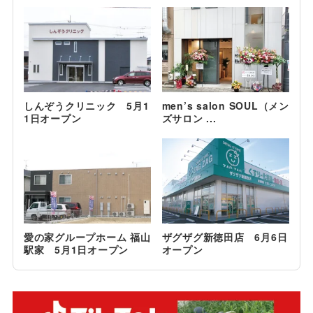
しんぞうクリニック 5月1
men’s salon SOUL（メン
1日オープン
ズサロン ...
愛の家グループホーム 福山
ザグザグ新徳田店 6月6日
駅家 5月1日オープン
オープン