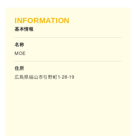
INFORMATION
基本情報
名称
MOE
住所
広島県福山市引野町1-28-19