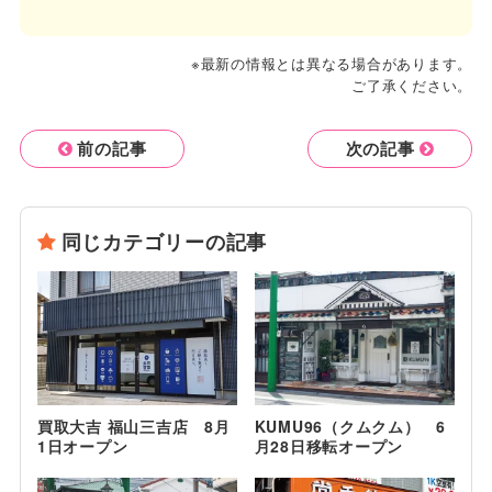
※最新の情報とは異なる場合があります。
ご了承ください。
前の記事
次の記事
同じカテゴリーの記事
買取大吉 福山三吉店 8月
KUMU96（クムクム） 6
1日オープン
月28日移転オープン