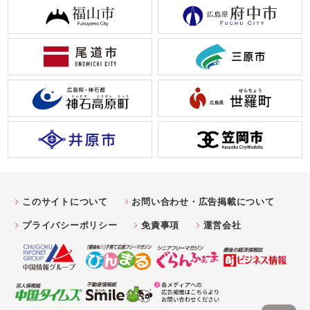
このサイトについて
お問い合わせ・広告掲載について
プライバシーポリシー
免責事項
運営会社