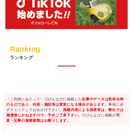
Ranking
ランキング
〈ご利用にあたって〉◎びんなびに掲載した
記事やデータは取材当時
のものであり、内容・施設等は変更になる場合があります。
事前に必
ずチェックしてお出かけ下さい。
掲載内容による損害等は、弊社では
補償致しかねますので、予めご了承下さい。
◎びんなびに掲載の
写
真・記事の無断複製はお断りします。