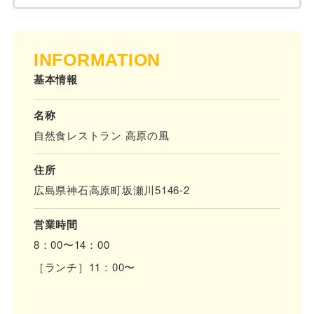
INFORMATION
基本情報
名称
自然食レストラン 高原の風
住所
広島県神石高原町坂瀬川5146-2
営業時間
8：00〜14：00
［ランチ］11：00〜