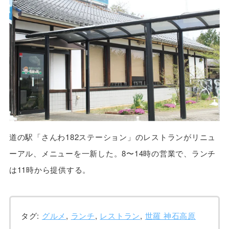
道の駅「さんわ182ステーション」のレストランがリニュ
ーアル、メニューを一新した。8〜14時の営業で、ランチ
は11時から提供する。
タグ:
グルメ
,
ランチ
,
レストラン
,
世羅 神石高原