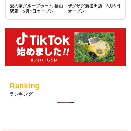
愛の家グループホーム 福山
ザグザグ新徳田店 6月6日
駅家 5月1日オープン
オープン
Ranking
ランキング