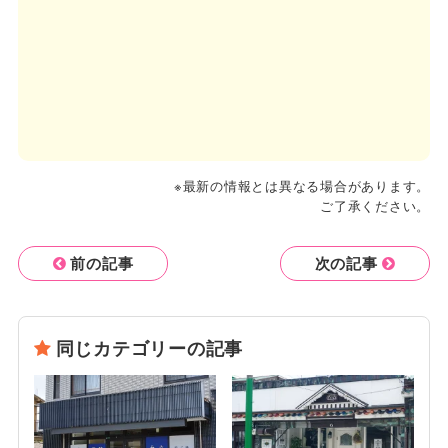
※最新の情報とは異なる場合があります。
ご了承ください。
前の記事
次の記事
同じカテゴリーの記事