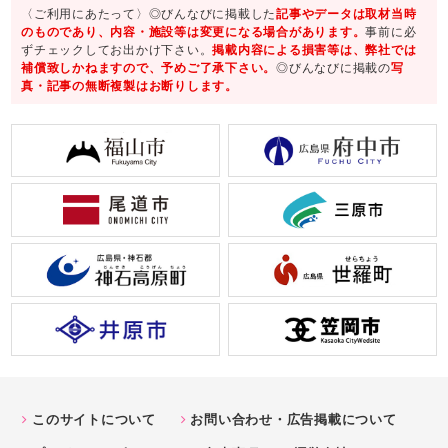
〈ご利用にあたって〉◎びんなびに掲載した
記事やデータは取材当時
のものであり、内容・施設等は変更になる場合があります。
事前に必
ずチェックしてお出かけ下さい。
掲載内容による損害等は、弊社では
補償致しかねますので、予めご了承下さい。
◎びんなびに掲載の
写
真・記事の無断複製はお断りします。
このサイトについて
お問い合わせ・広告掲載について