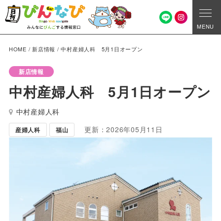
MENU
HOME
/
新店情報
/
中村産婦人科 5月1日オープン
新店情報
中村産婦人科 5月1日オープン
中村産婦人科
更新：2026年05月11日
産婦人科
福山