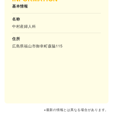
基本情報
名称
中村産婦人科
住所
広島県福山市御幸町森脇115
※最新の情報とは異なる場合があります。