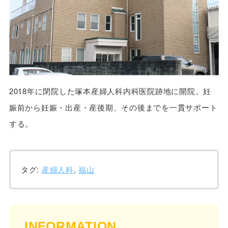
2018年に閉院した塚本産婦人科内科医院跡地に開院。妊
娠前から妊娠・出産・産後期、その後までを一貫サポート
する。
タグ:
産婦人科
,
福山
INFORMATION