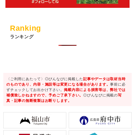
Ranking
ランキング
〈ご利用にあたって〉◎びんなびに掲載した
記事やデータは取材当時
のものであり、内容・施設等は変更になる場合があります。
事前に必
ずチェックしてお出かけ下さい。
掲載内容による損害等は、弊社では
補償致しかねますので、予めご了承下さい。
◎びんなびに掲載の
写
真・記事の無断複製はお断りします。