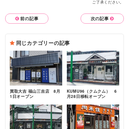
ご了承ください。
前の記事
次の記事
同じカテゴリーの記事
買取大吉 福山三吉店 8月
KUMU96（クムクム） 6
1日オープン
月28日移転オープン