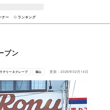
ーナー
ランキング
オープン
更新：2026年02月14日
ラテリーヌクレープ
福山