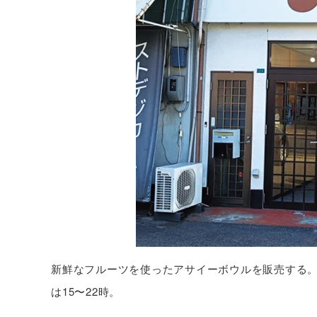
新鮮なフルーツを使ったアサイーボウルを販売する
は15〜22時。