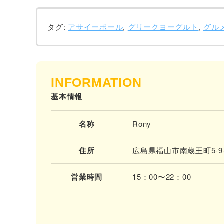
タグ:
アサイーボール
,
グリークヨーグルト
,
グル
INFORMATION
基本情報
名称
Rony
住所
広島県福山市南蔵王町5-9-
営業時間
15：00〜22：00