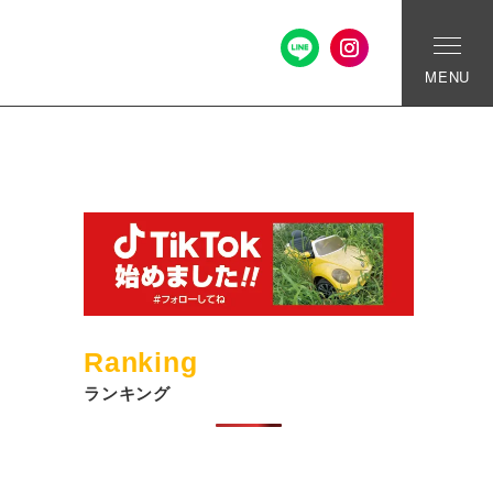
MENU
Ranking
ランキング