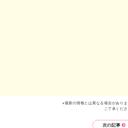
※最新の情報とは異なる場合がありま
ご了承くださ
次の記事