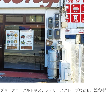
。グリークヨーグルトやヌテラテリーヌクレープなども。営業時