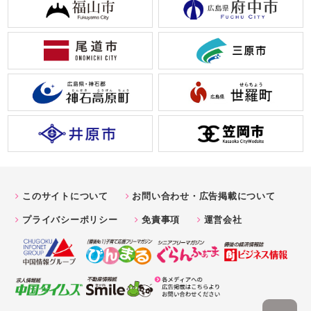
このサイトについて
お問い合わせ・広告掲載について
プライバシーポリシー
免責事項
運営会社