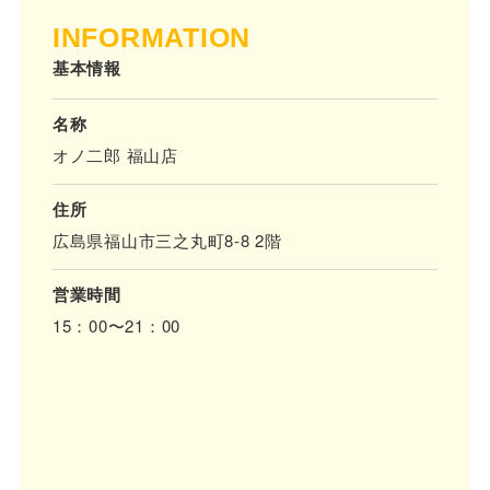
INFORMATION
基本情報
名称
オノ二郎 福山店
住所
広島県福山市三之丸町8-8 2階
営業時間
15：00〜21：00