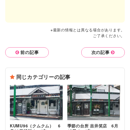
※最新の情報とは異なる場合があります。
ご了承ください。
前の記事
次の記事
同じカテゴリーの記事
KUMU96（クムクム） 6
季節の台所 吉井笑店 6月