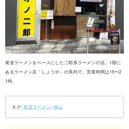
尾道ラーメンをベースにした二郎系ラーメンの店。1階に
あるラーメン店「しょうや」の系列で、営業時間は15〜2
1時。
タグ:
尾道ラーメン
,
福山