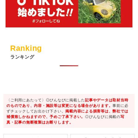
Ranking
ランキング
〈ご利用にあたって〉◎びんなびに掲載した
記事やデータは取材当時
のものであり、内容・施設等は変更になる場合があります。
事前に必
ずチェックしてお出かけ下さい。
掲載内容による損害等は、弊社では
補償致しかねますので、予めご了承下さい。
◎びんなびに掲載の
写
真・記事の無断複製はお断りします。