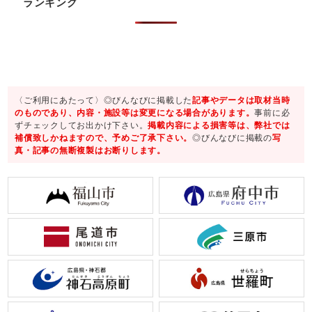
ランキング
〈ご利用にあたって〉◎びんなびに掲載した
記事やデータは取材当時
のものであり、内容・施設等は変更になる場合があります。
事前に必
ずチェックしてお出かけ下さい。
掲載内容による損害等は、弊社では
補償致しかねますので、予めご了承下さい。
◎びんなびに掲載の
写
真・記事の無断複製はお断りします。