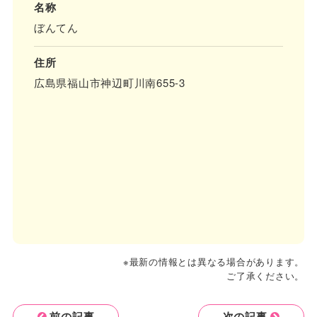
名称
ぼんてん
住所
広島県福山市神辺町川南655-3
※最新の情報とは異なる場合があります。
ご了承ください。
前の記事
次の記事