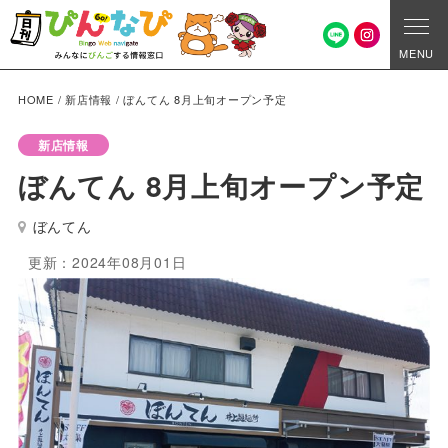
MENU
HOME
/
新店情報
/
ぼんてん 8月上旬オープン予定
新店情報
ぼんてん 8月上旬オープン予定
ぼんてん
更新：2024年08月01日