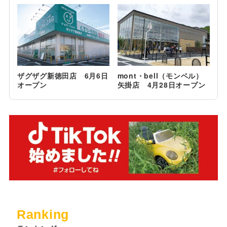
ザグザグ新徳田店 6月6日
mont・bell（モンベル）
オープン
矢掛店 4月28日オープン
Ranking